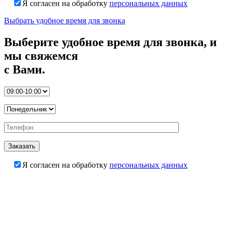
Я согласен на обработку
персональных данных
Выбрать удобное время для звонка
Выберите удобное время для звонка, и
мы свяжемся
с Вами.
Я согласен на обработку
персональных данных