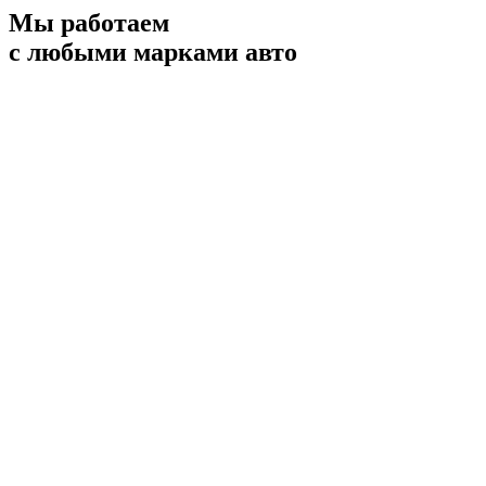
Мы работаем
с любыми марками авто