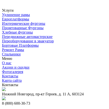
Услуги
Удлинение рамы
Европлатформы
Изотермические фургоны
Промтоварные Фургоны
Хлебные фургоны
Передвижные автомастерские
Переоборудование в эвакуатор
Бортовые Платформы
Ремонт Рамы
Спальники
Меню
О нас
Акции и скидки
Фотогалерея
Контакты
Карта сайта
Контакты
Нижний Новгород, пр-кт Героев, д. 11 А, 603124
8 (800) 600-30-73