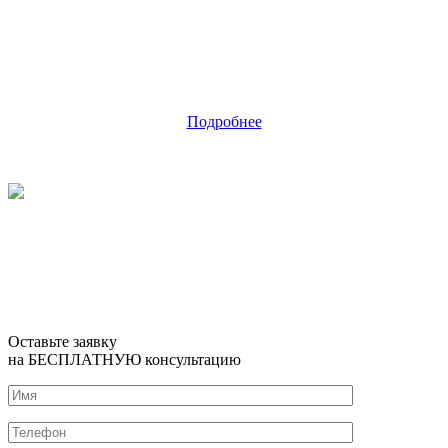
Подробнее
Оставьте заявку
на БЕСПЛАТНУЮ консультацию