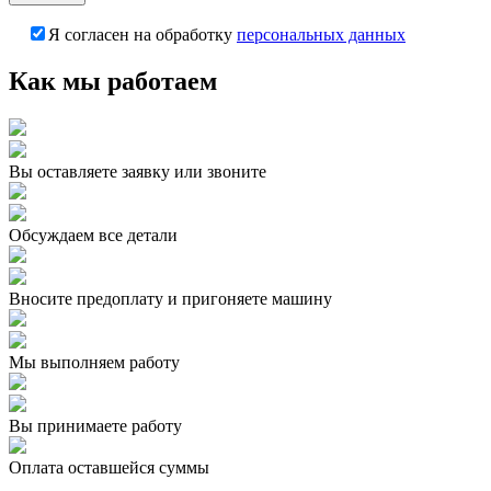
Я согласен на обработку
персональных данных
Как мы работаем
Вы оставляете заявку или звоните
Обсуждаем все детали
Вносите предоплату и пригоняете машину
Мы выполняем работу
Вы принимаете работу
Оплата оставшейся суммы