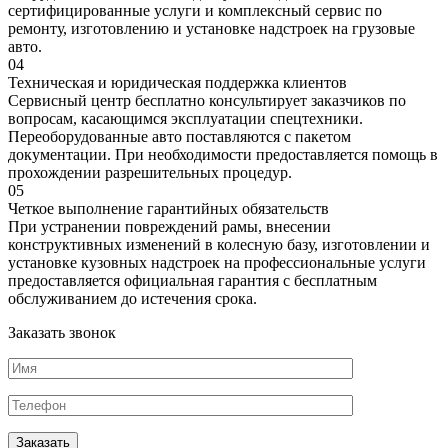
сертифицированные услуги и комплексный сервис по
ремонту, изготовлению и установке надстроек на грузовые
авто.
04
Техническая и юридическая поддержка клиентов
Сервисный центр бесплатно консультирует заказчиков по
вопросам, касающимся эксплуатации спецтехники.
Переоборудованные авто поставляются с пакетом
документации. При необходимости предоставляется помощь в
прохождении разрешительных процедур.
05
Четкое выполнение гарантийных обязательств
При устранении повреждений рамы, внесении
конструктивных изменений в колесную базу, изготовлении и
установке кузовных надстроек на профессиональные услуги
предоставляется официальная гарантия с бесплатным
обслуживанием до истечения срока.
Заказать звонок