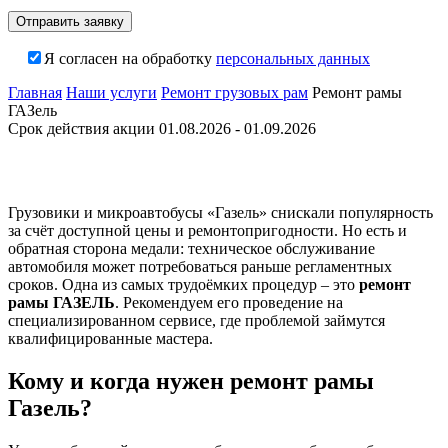
Я согласен на обработку
персональных данных
Главная
Наши услуги
Ремонт грузовых рам
Ремонт рамы
ГАЗель
Срок действия акции 01.08.2026 - 01.09.2026
Грузовики и микроавтобусы «Газель» снискали популярность
за счёт доступной цены и ремонтопригодности. Но есть и
обратная сторона медали: техническое обслуживание
автомобиля может потребоваться раньше регламентных
сроков. Одна из самых трудоёмких процедур – это
ремонт
рамы ГАЗЕЛЬ
. Рекомендуем его проведение на
специализированном сервисе, где проблемой займутся
квалифицированные мастера.
Кому и когда нужен ремонт рамы
Газель?