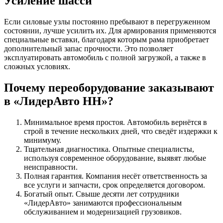
Усиление шасси
Если силовые узлы постоянно пребывают в перегруженном
состоянии, лучше усилить их. Для армирования применяются
специальные вставки, благодаря которым рама приобретает
дополнительный запас прочности. Это позволяет
эксплуатировать автомобиль с полной загрузкой, а также в
сложных условиях.
Почему переоборудование заказывают
в «ЛидерАвто НН»?
Минимальное время простоя. Автомобиль вернётся в
строй в течение нескольких дней, что сведёт издержки к
минимуму.
Тщательная диагностика. Опытные специалисты,
используя современное оборудование, выявят любые
неисправности.
Полная гарантия. Компания несёт ответственность за
все услуги и запчасти, срок определяется договором.
Богатый опыт. Свыше десяти лет сотрудники
«ЛидерАвто» занимаются профессиональным
обслуживанием и модернизацией грузовиков.