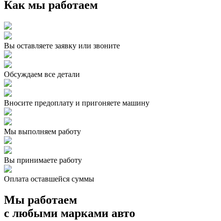
Как мы работаем
Вы оставляете заявку или звоните
Обсуждаем все детали
Вносите предоплату и пригоняете машину
Мы выполняем работу
Вы принимаете работу
Оплата оставшейся суммы
Мы работаем
с любыми марками авто