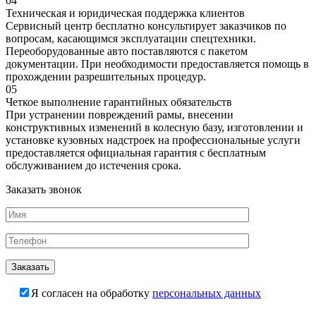
04
Техническая и юридическая поддержка клиентов
Сервисный центр бесплатно консультирует заказчиков по
вопросам, касающимся эксплуатации спецтехники.
Переоборудованные авто поставляются с пакетом
документации. При необходимости предоставляется помощь в
прохождении разрешительных процедур.
05
Четкое выполнение гарантийных обязательств
При устранении повреждений рамы, внесении
конструктивных изменений в колесную базу, изготовлении и
установке кузовных надстроек на профессиональные услуги
предоставляется официальная гарантия с бесплатным
обслуживанием до истечения срока.
Заказать звонок
Я согласен на обработку
персональных данных