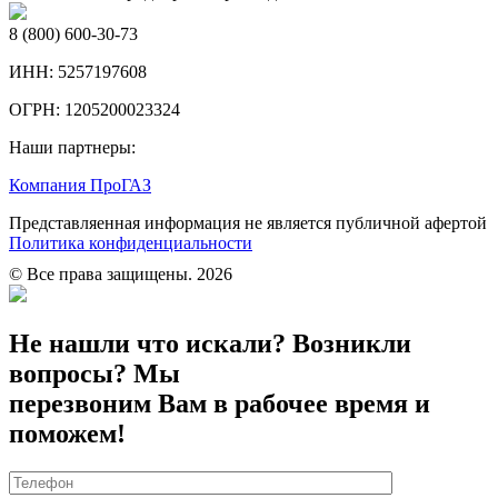
8 (800) 600-30-73
ИНН:
5257197608
ОГРН:
1205200023324
Наши партнеры:
Компания ПроГАЗ
Представляенная информация не является публичной афертой
Политика конфиденциальности
© Все права защищены. 2026
Не нашли что искали? Возникли
вопросы? Мы
перезвоним Вам в рабочее время и
поможем!