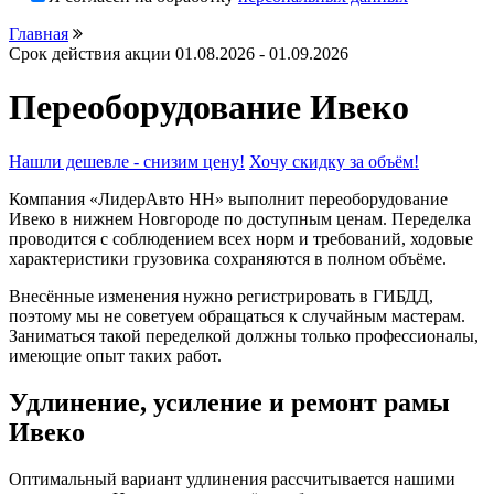
Главная
Срок действия акции 01.08.2026 - 01.09.2026
Переоборудование Ивеко
Нашли дешевле - снизим цену!
Хочу скидку за объём!
Компания «ЛидерАвто НН» выполнит переоборудование
Ивеко в нижнем Новгороде по доступным ценам. Переделка
проводится с соблюдением всех норм и требований, ходовые
характеристики грузовика сохраняются в полном объёме.
Внесённые изменения нужно регистрировать в ГИБДД,
поэтому мы не советуем обращаться к случайным мастерам.
Заниматься такой переделкой должны только профессионалы,
имеющие опыт таких работ.
Удлинение, усиление и ремонт рамы
Ивеко
Оптимальный вариант удлинения рассчитывается нашими