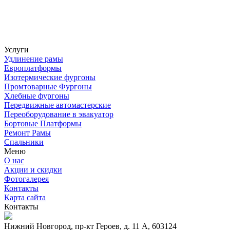
Услуги
Удлинение рамы
Европлатформы
Изотермические фургоны
Промтоварные Фургоны
Хлебные фургоны
Передвижные автомастерские
Переоборудование в эвакуатор
Бортовые Платформы
Ремонт Рамы
Спальники
Меню
О нас
Акции и скидки
Фотогалерея
Контакты
Карта сайта
Контакты
Нижний Новгород, пр-кт Героев, д. 11 А, 603124