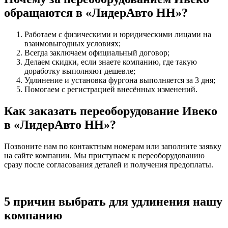
обращаются в «ЛидерАвто НН»?
Работаем с физическими и юридическими лицами на
взаимовыгодных условиях;
Всегда заключаем официальный договор;
Делаем скидки, если знаете компанию, где такую
доработку выполняют дешевле;
Удлинение и установка фургона выполняется за 3 дня;
Помогаем с регистрацией внесённых изменений.
Как заказать переоборудование Ивеко
в «ЛидерАвто НН»?
Позвоните нам по контактным номерам или заполните заявку
на сайте компании. Мы приступаем к переоборудованию
сразу после согласования деталей и получения предоплаты.
5 причин выбрать для удлинения нашу
компанию