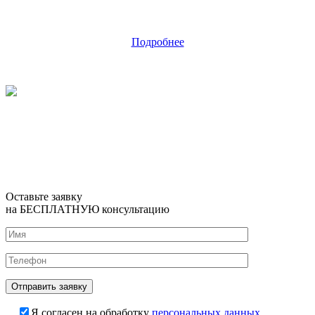
Подробнее
Оставьте заявку
на БЕСПЛАТНУЮ консультацию
Я согласен на обработку
персональных данных