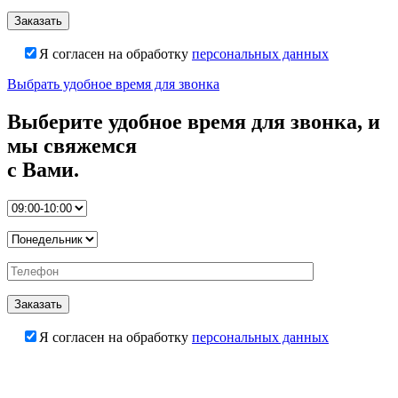
Я согласен на обработку
персональных данных
Выбрать удобное время для звонка
Выберите удобное время для звонка, и
мы свяжемся
с Вами.
Я согласен на обработку
персональных данных